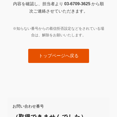
内容を確認し、担当者より
03-6709-3625
から順
次ご連絡させていただきます。
※知らない番号からの着信拒否設定などをされている場
合は、解除をお願いいたします。
トップページへ戻る
お問い合わせ番号
（取得できませんでした）